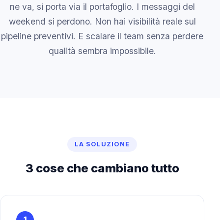
ne va, si porta via il portafoglio. I messaggi del
weekend si perdono. Non hai visibilità reale sul
pipeline preventivi. E scalare il team senza perdere
qualità sembra impossibile.
LA SOLUZIONE
3 cose che cambiano tutto
1