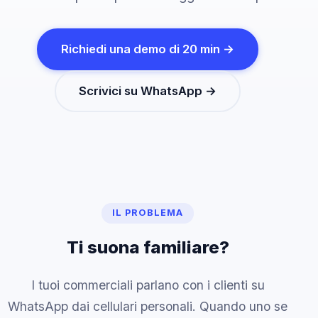
Richiedi una demo di 20 min →
Scrivici su WhatsApp →
IL PROBLEMA
Ti suona familiare?
I tuoi commerciali parlano con i clienti su
WhatsApp dai cellulari personali. Quando uno se