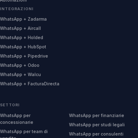
INTEGRAZIONI
WhatsApp + Zadarma
WhatsApp + Aircall
WhatsApp + Holded
WhatsApp + HubSpot
WhatsApp + Pipedrive
WhatsApp + Odoo
WhatsApp + Walcu
WhatsApp + FacturaDirecta
SETTORI
WhatsApp per
WhatsApp per finanziarie
concessionarie
WhatsApp per studi legali
WhatsApp per team di
WhatsApp per consulenti