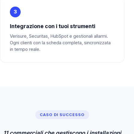
3
Integrazione con i tuoi strumenti
Verisure, Securitas, HubSpot e gestionali allarmi.
Ogni clienti con la scheda completa, sincronizzata
in tempo reale.
CASO DI SUCCESSO
11 commerciali che gestiscono i installazioni