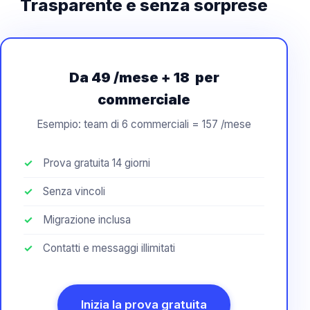
Trasparente e senza sorprese
Da 49 /mese + 18  per
commerciale
Esempio: team di 6 commerciali = 157 /mese
Prova gratuita 14 giorni
Senza vincoli
Migrazione inclusa
Contatti e messaggi illimitati
Inizia la prova gratuita