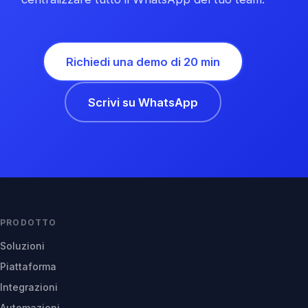
Richiedi una demo di 20 min
Scrivi su WhatsApp
PRODOTTO
Soluzioni
Piattaforma
Integrazioni
Automazioni