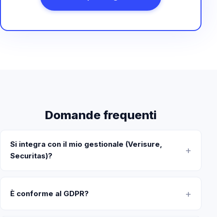
Domande frequenti
Si integra con il mio gestionale (Verisure,
Securitas)?
È conforme al GDPR?