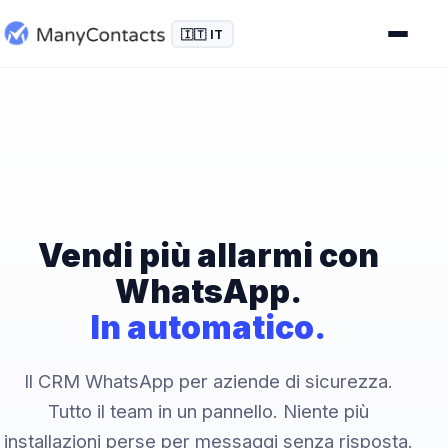
🇮🇹 IT
Vendi più allarmi con
WhatsApp.
In automatico.
Il CRM WhatsApp per aziende di sicurezza.
Tutto il team in un pannello. Niente più
installazioni perse per messaggi senza risposta.