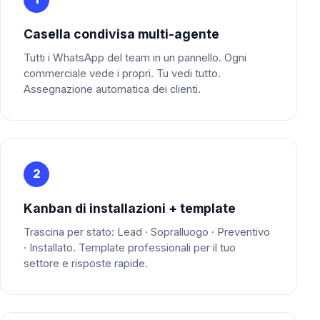
Casella condivisa multi-agente
Tutti i WhatsApp del team in un pannello. Ogni
commerciale vede i propri. Tu vedi tutto.
Assegnazione automatica dei clienti.
2
Kanban di installazioni + template
Trascina per stato: Lead · Sopralluogo · Preventivo
· Installato. Template professionali per il tuo
settore e risposte rapide.